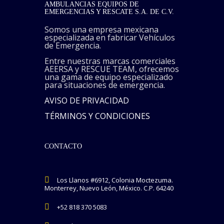
AMBULANCIAS EQUIPOS DE
EMERGENCIAS Y RESCATE S.A. DE C.V.
Somos una empresa mexicana
especializada en fabricar Vehículos
de Emergencia.
Entre nuestras marcas comerciales
AEERSA y RESCUE TEAM, ofrecemos
una gama de equipo especializado
para situaciones de emergencia.
AVISO DE PRIVACIDAD
TÉRMINOS Y CONDICIONES
CONTACTO
Los Llanos #6912, Colonia Moctezuma.
Monterrey, Nuevo León, México.
C.P. 64240
+52 818 370 5083