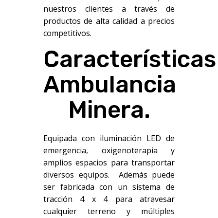
nuestros clientes a través de
productos de alta calidad a precios
competitivos.
Características
Ambulancia
Minera.
Equipada con iluminación LED de
emergencia, oxigenoterapia y
amplios espacios para transportar
diversos equipos. Además puede
ser fabricada con un sistema de
tracción 4 x 4 para atravesar
cualquier terreno y múltiples