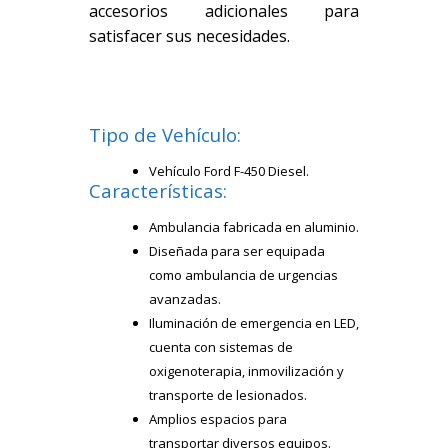
accesorios adicionales para
satisfacer sus necesidades.
Tipo de Vehículo:
Vehículo Ford F-450 Diesel.
Características:
Ambulancia fabricada en aluminio.
Diseñada para ser equipada
como ambulancia de urgencias
avanzadas.
Iluminación de emergencia en LED,
cuenta con sistemas de
oxigenoterapia, inmovilización y
transporte de lesionados.
Amplios espacios para
transportar diversos equipos.