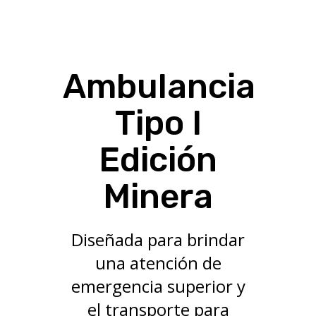
Ambulancia
Tipo I
Edición
Minera
Diseñada para brindar
una atención de
emergencia superior y
el transporte para