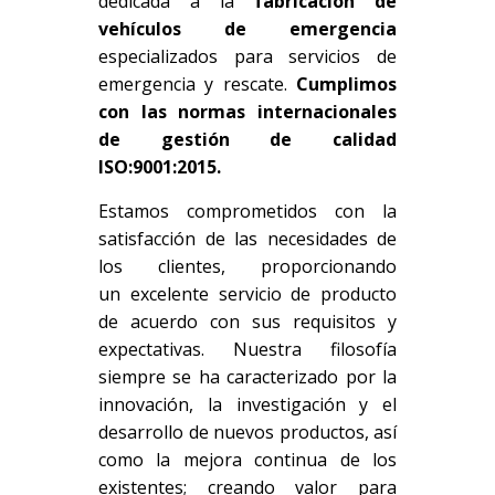
dedicada a la
fabricación de
vehículos de emergencia
especializados para servicios de
emergencia y rescate.
Cumplimos
con las normas internacionales
de gestión de calidad
ISO:9001:2015.
Estamos comprometidos con la
satisfacción de las necesidades de
los clientes, proporcionando
un excelente servicio de producto
de acuerdo con sus requisitos y
expectativas. Nuestra filosofía
siempre se ha caracterizado por la
innovación, la investigación y el
desarrollo de nuevos productos, así
como la mejora continua de los
existentes; creando valor para