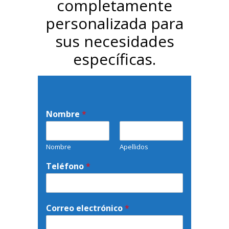
completamente
personalizada para
sus necesidades
específicas.
Nombre
*
Nombre
Apellidos
Teléfono
*
Correo electrónico
*