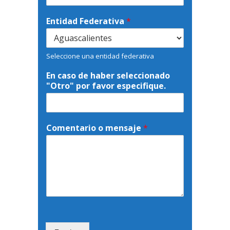
Entidad Federativa
*
Seleccione una entidad federativa
En caso de haber seleccionado
"Otro" por favor especifique.
Comentario o mensaje
*