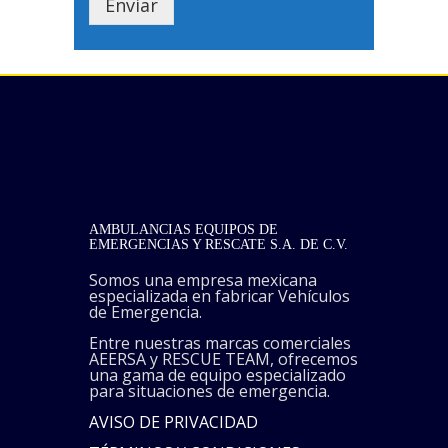
Enviar
AMBULANCIAS EQUIPOS DE
EMERGENCIAS Y RESCATE S.A. DE C.V.
Somos una empresa mexicana
especializada en fabricar Vehículos
de Emergencia.
Entre nuestras marcas comerciales
AEERSA y RESCUE TEAM, ofrecemos
una gama de equipo especializado
para situaciones de emergencia.
AVISO DE PRIVACIDAD