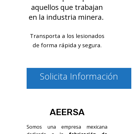
aquellos que trabajan
en la industria minera.
Transporta a los lesionados
de forma rápida y segura.
Solicita Información
AEERSA
Somos una empresa mexicana